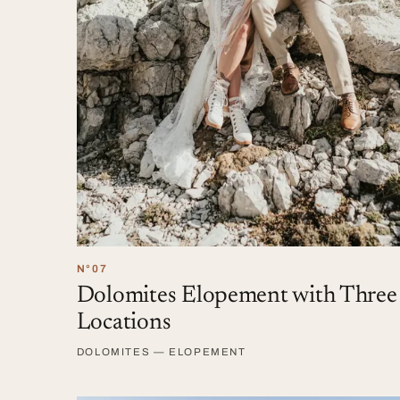
N°07
Dolomites Elopement with Three
Locations
DOLOMITES — ELOPEMENT