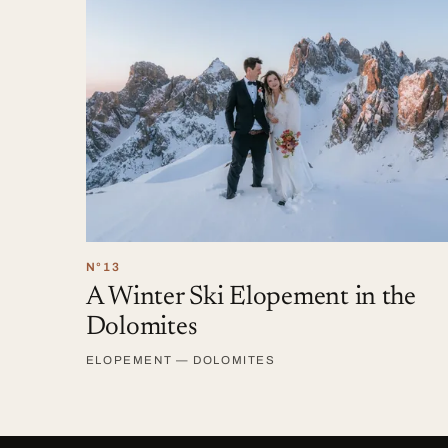
N°13
A Winter Ski Elopement in the
Dolomites
ELOPEMENT — DOLOMITES