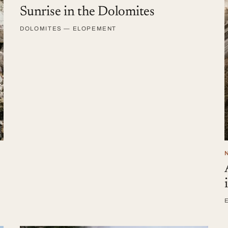
Sunrise in the Dolomites
DOLOMITES — ELOPEMENT