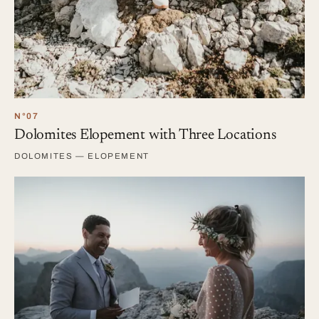
N°07
Dolomites Elopement with Three Locations
DOLOMITES — ELOPEMENT