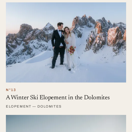
N°13
A Winter Ski Elopement in the Dolomites
ELOPEMENT — DOLOMITES