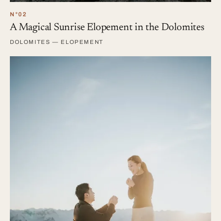
N°02
A Magical Sunrise Elopement in the Dolomites
DOLOMITES — ELOPEMENT