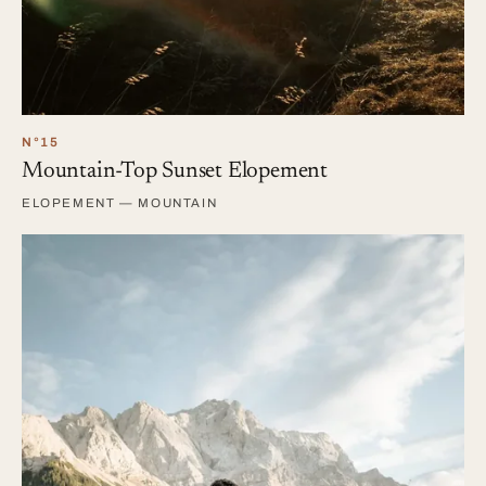
N°15
Mountain-Top Sunset Elopement
ELOPEMENT — MOUNTAIN