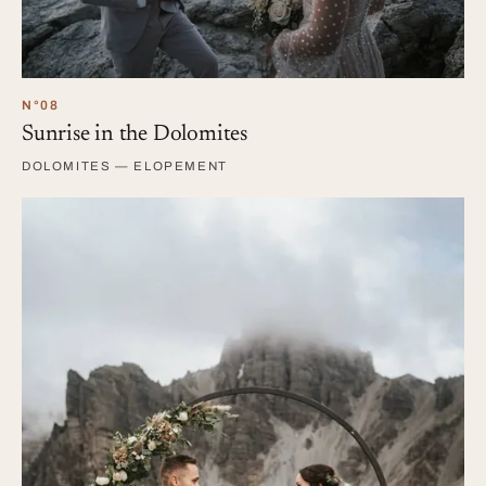
N°08
Sunrise in the Dolomites
DOLOMITES — ELOPEMENT