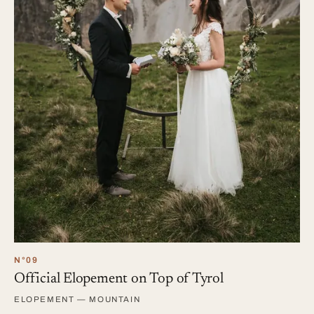
N°09
Official Elopement on Top of Tyrol
ELOPEMENT — MOUNTAIN