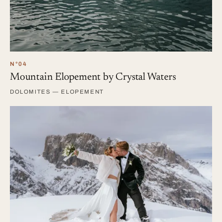
N°04
Mountain Elopement by Crystal Waters
DOLOMITES — ELOPEMENT