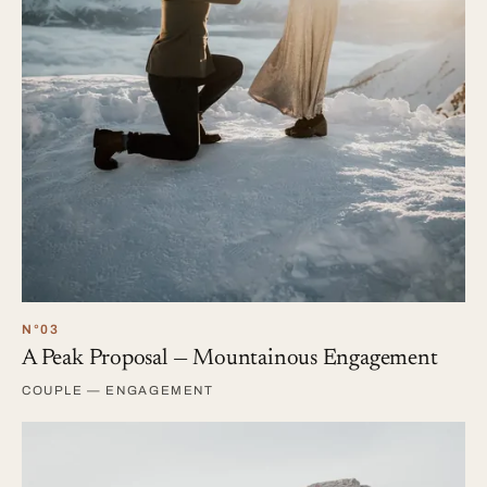
N°03
A Peak Proposal — Mountainous Engagement
COUPLE — ENGAGEMENT