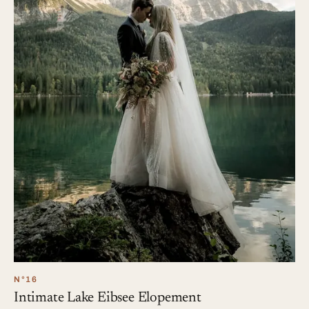
N°16
Intimate Lake Eibsee Elopement