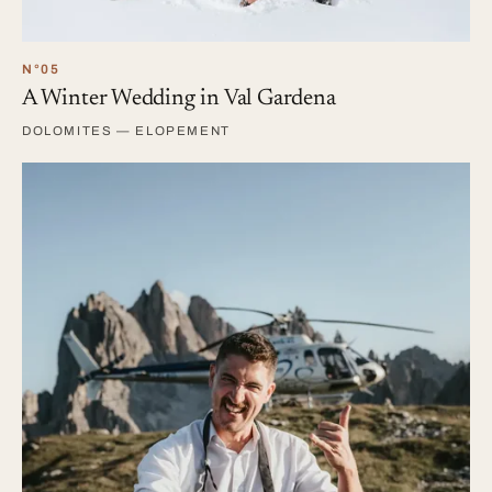
N°05
A Winter Wedding in Val Gardena
DOLOMITES — ELOPEMENT